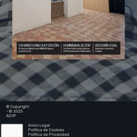
© Copyright
- © 2025
AD'IP
Aviso Legal
Política de Cookies
Política de Privacidad