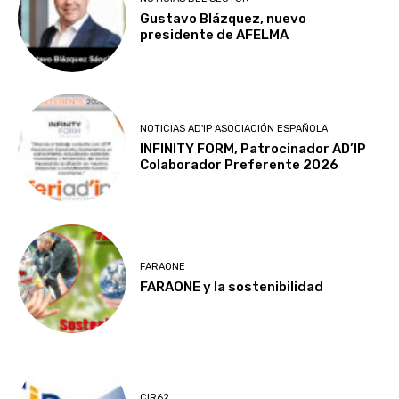
Gustavo Blázquez, nuevo
presidente de AFELMA
NOTICIAS AD'IP ASOCIACIÓN ESPAÑOLA
INFINITY FORM, Patrocinador AD’IP
Colaborador Preferente 2026
FARAONE
FARAONE y la sostenibilidad
CIR62