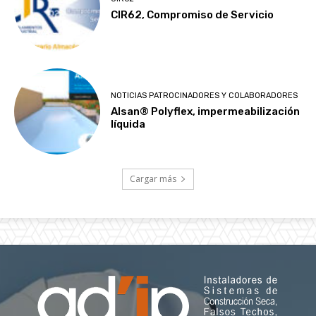
CIR62, Compromiso de Servicio
NOTICIAS PATROCINADORES Y COLABORADORES
Alsan® Polyflex, impermeabilización
líquida
Cargar más