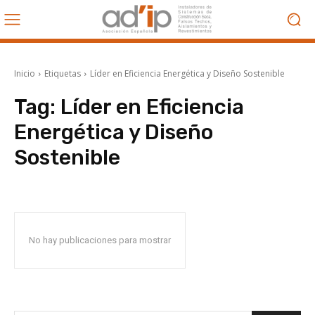
Inicio
Etiquetas
Líder en Eficiencia Energética y Diseño Sostenible
Tag:
Líder en Eficiencia
Energética y Diseño
Sostenible
No hay publicaciones para mostrar