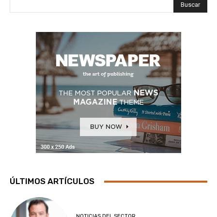
Buscar
ÚLTIMOS ARTÍCULOS
NOTICIAS DEL SECTOR