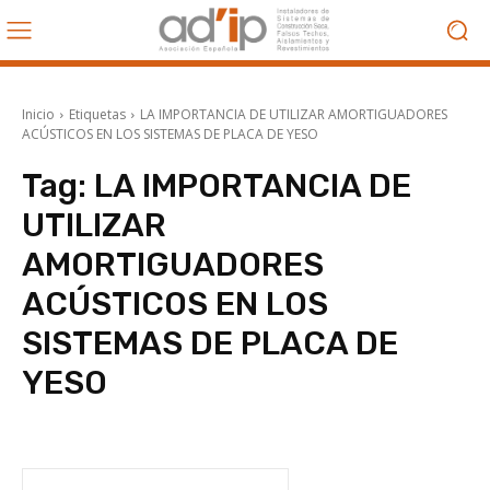
Inicio
Etiquetas
LA IMPORTANCIA DE UTILIZAR AMORTIGUADORES
ACÚSTICOS EN LOS SISTEMAS DE PLACA DE YESO
Tag:
LA IMPORTANCIA DE
UTILIZAR
AMORTIGUADORES
ACÚSTICOS EN LOS
SISTEMAS DE PLACA DE
YESO