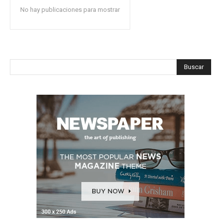
No hay publicaciones para mostrar
Buscar