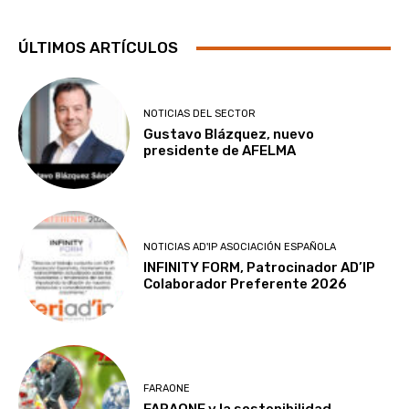
ÚLTIMOS ARTÍCULOS
NOTICIAS DEL SECTOR
Gustavo Blázquez, nuevo
presidente de AFELMA
NOTICIAS AD'IP ASOCIACIÓN ESPAÑOLA
INFINITY FORM, Patrocinador AD’IP
Colaborador Preferente 2026
FARAONE