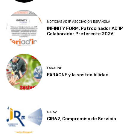
NOTICIAS AD'IP ASOCIACIÓN ESPAÑOLA
INFINITY FORM, Patrocinador AD’IP
Colaborador Preferente 2026
FARAONE
FARAONE y la sostenibilidad
CIR62
CIR62, Compromiso de Servicio