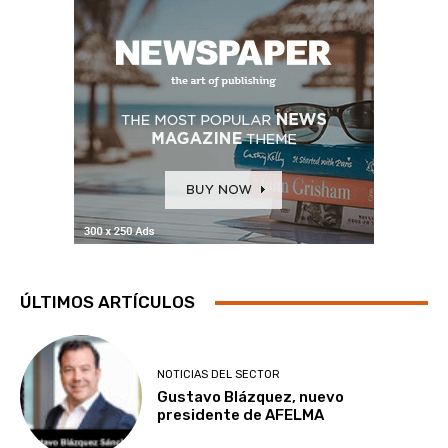
ÚLTIMOS ARTÍCULOS
NOTICIAS DEL SECTOR
Gustavo Blázquez, nuevo
presidente de AFELMA