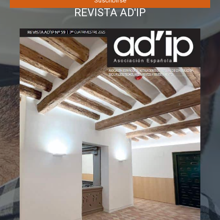
REVISTA AD'IP