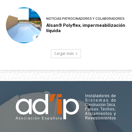
NOTICIAS PATROCINADORES Y COLABORADORES
Alsan® Polyflex, impermeabilización
líquida
Cargar más