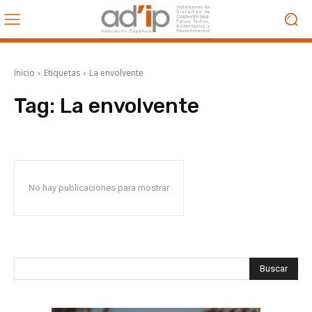
Inicio
Etiquetas
La envolvente
Tag:
La envolvente
No hay publicaciones para mostrar
Buscar