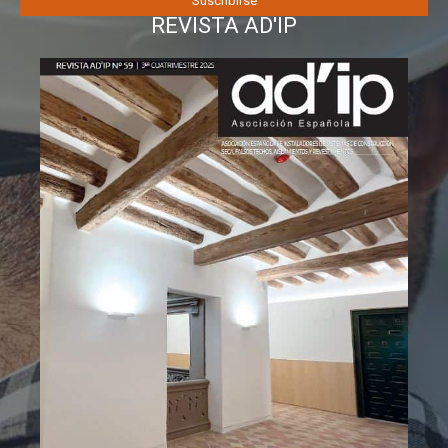
REVISTA AD'IP