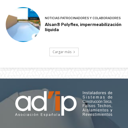
NOTICIAS PATROCINADORES Y COLABORADORES
Alsan® Polyflex, impermeabilización
líquida
Cargar más