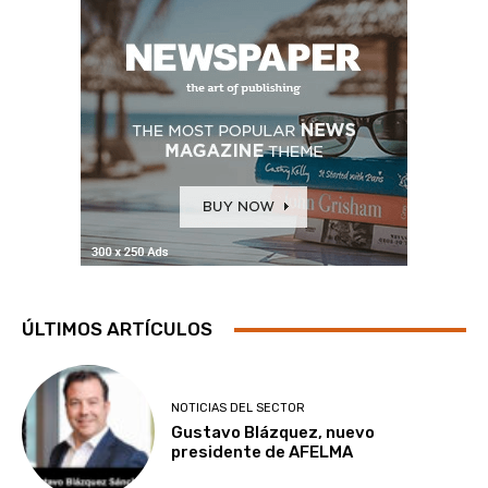
ÚLTIMOS ARTÍCULOS
NOTICIAS DEL SECTOR
Gustavo Blázquez, nuevo
presidente de AFELMA