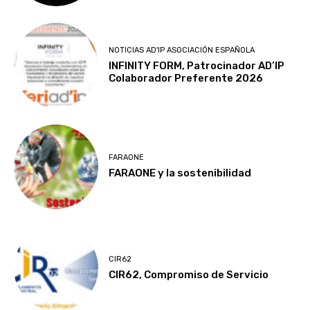
NOTICIAS AD'IP ASOCIACIÓN ESPAÑOLA
INFINITY FORM, Patrocinador AD’IP
Colaborador Preferente 2026
FARAONE
FARAONE y la sostenibilidad
CIR62
CIR62, Compromiso de Servicio