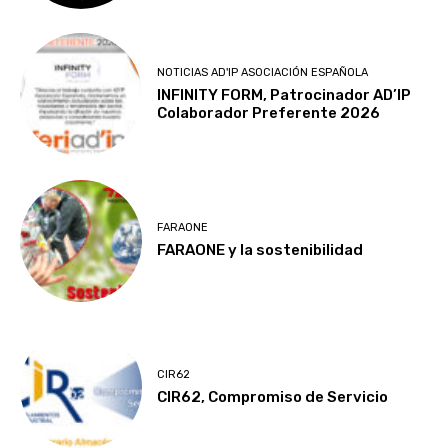
NOTICIAS AD'IP ASOCIACIÓN ESPAÑOLA
INFINITY FORM, Patrocinador AD’IP
Colaborador Preferente 2026
FARAONE
FARAONE y la sostenibilidad
CIR62
CIR62, Compromiso de Servicio