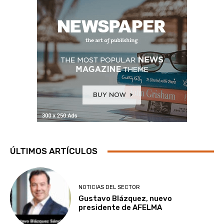
ÚLTIMOS ARTÍCULOS
NOTICIAS DEL SECTOR
Gustavo Blázquez, nuevo
presidente de AFELMA