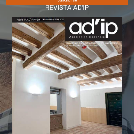
REVISTA AD'IP