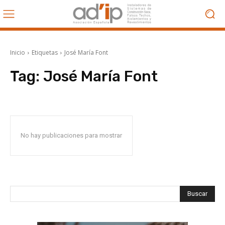
Inicio
Etiquetas
José María Font
Tag:
José María Font
No hay publicaciones para mostrar
Buscar