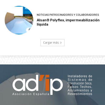
NOTICIAS PATROCINADORES Y COLABORADORES
Alsan® Polyflex, impermeabilización
líquida
Cargar más