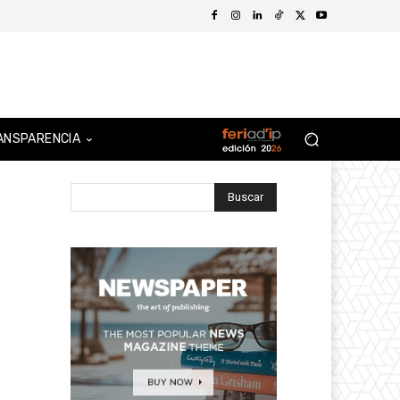
ANSPARENCIA
Buscar