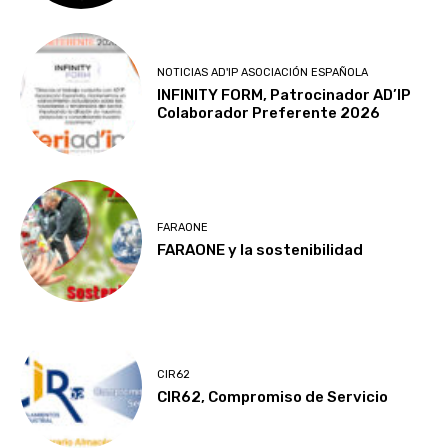
NOTICIAS AD'IP ASOCIACIÓN ESPAÑOLA
INFINITY FORM, Patrocinador AD’IP
Colaborador Preferente 2026
FARAONE
FARAONE y la sostenibilidad
CIR62
CIR62, Compromiso de Servicio