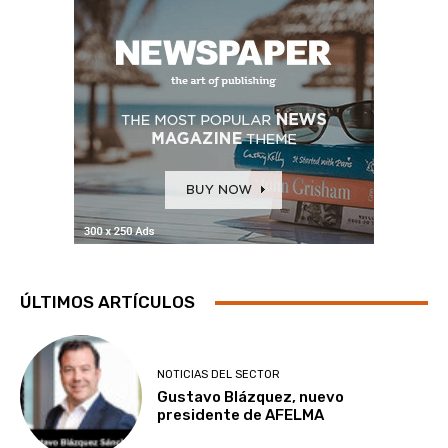
ÚLTIMOS ARTÍCULOS
NOTICIAS DEL SECTOR
Gustavo Blázquez, nuevo
presidente de AFELMA