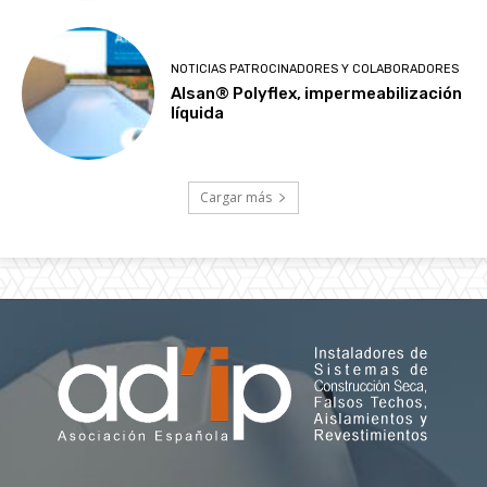
NOTICIAS PATROCINADORES Y COLABORADORES
Alsan® Polyflex, impermeabilización
líquida
Cargar más