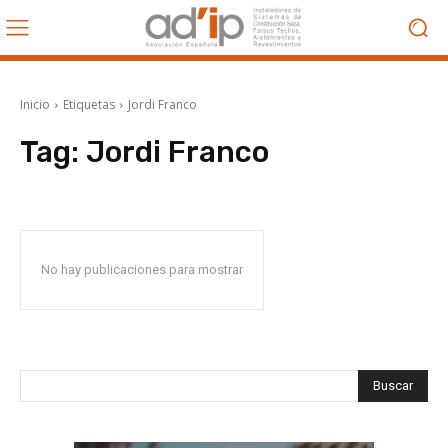
Inicio
Etiquetas
Jordi Franco
Tag:
Jordi Franco
No hay publicaciones para mostrar
Buscar