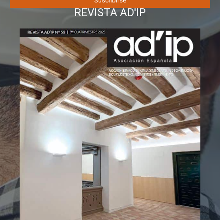
REVISTA AD'IP