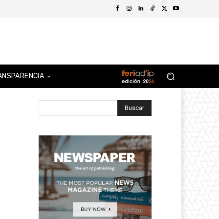
ANSPARENCIA
Buscar