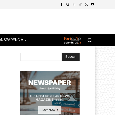
ANSPARENCIA
Buscar