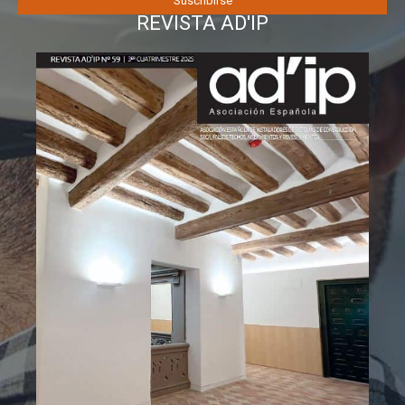
REVISTA AD'IP