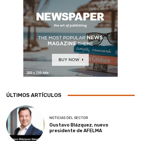
ÚLTIMOS ARTÍCULOS
NOTICIAS DEL SECTOR
Gustavo Blázquez, nuevo
presidente de AFELMA