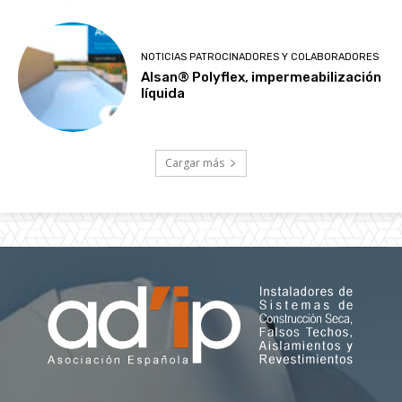
NOTICIAS PATROCINADORES Y COLABORADORES
Alsan® Polyflex, impermeabilización
líquida
Cargar más