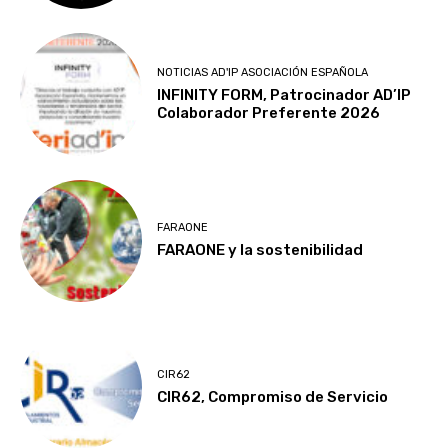
NOTICIAS AD'IP ASOCIACIÓN ESPAÑOLA
INFINITY FORM, Patrocinador AD’IP
Colaborador Preferente 2026
FARAONE
FARAONE y la sostenibilidad
CIR62
CIR62, Compromiso de Servicio