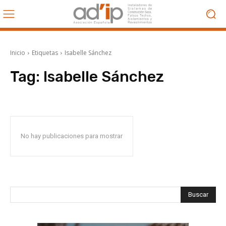
Inicio
Etiquetas
Isabelle Sánchez
Tag:
Isabelle Sánchez
No hay publicaciones para mostrar
Buscar