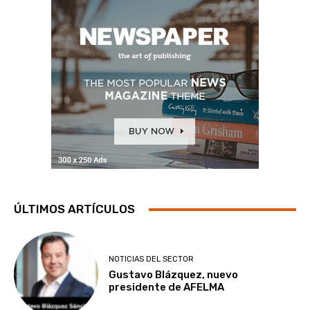
ÚLTIMOS ARTÍCULOS
NOTICIAS DEL SECTOR
Gustavo Blázquez, nuevo
presidente de AFELMA