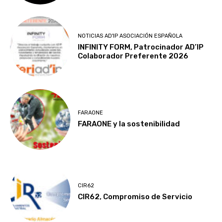
NOTICIAS AD'IP ASOCIACIÓN ESPAÑOLA
INFINITY FORM, Patrocinador AD’IP
Colaborador Preferente 2026
FARAONE
FARAONE y la sostenibilidad
CIR62
CIR62, Compromiso de Servicio