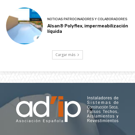
NOTICIAS PATROCINADORES Y COLABORADORES
Alsan® Polyflex, impermeabilización
líquida
Cargar más