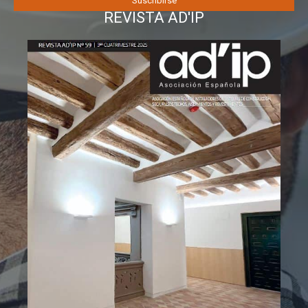
REVISTA AD'IP