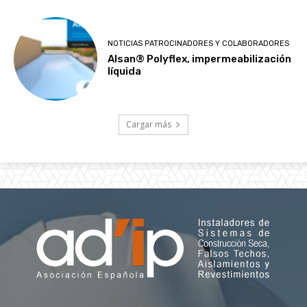
NOTICIAS PATROCINADORES Y COLABORADORES
Alsan® Polyflex, impermeabilización
líquida
Cargar más