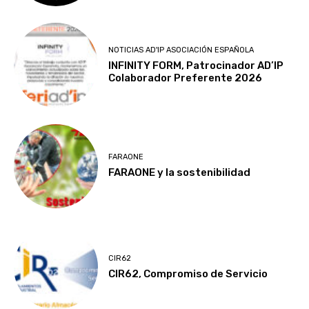
NOTICIAS AD'IP ASOCIACIÓN ESPAÑOLA
INFINITY FORM, Patrocinador AD’IP
Colaborador Preferente 2026
FARAONE
FARAONE y la sostenibilidad
CIR62
CIR62, Compromiso de Servicio