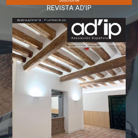
REVISTA AD'IP