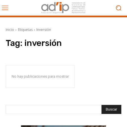
Inicio
Etiquetas
Inversión
Tag:
inversión
No hay publicaciones para mostrar
Buscar