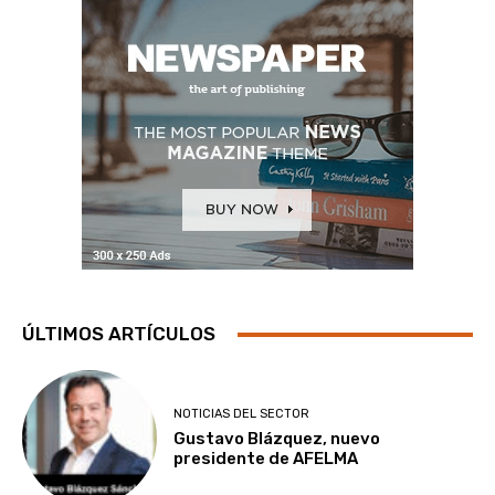
ÚLTIMOS ARTÍCULOS
NOTICIAS DEL SECTOR
Gustavo Blázquez, nuevo
presidente de AFELMA