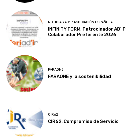
NOTICIAS AD'IP ASOCIACIÓN ESPAÑOLA
INFINITY FORM, Patrocinador AD’IP
Colaborador Preferente 2026
FARAONE
FARAONE y la sostenibilidad
CIR62
CIR62, Compromiso de Servicio