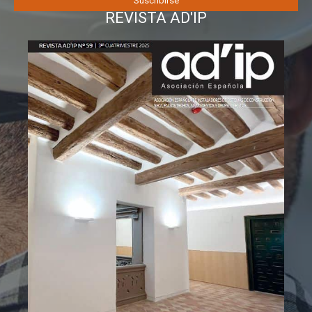
REVISTA AD'IP