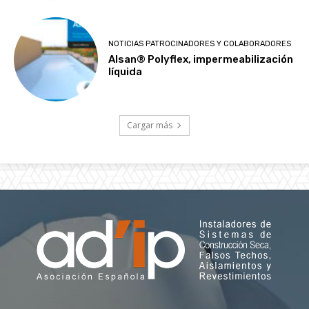
NOTICIAS PATROCINADORES Y COLABORADORES
Alsan® Polyflex, impermeabilización
líquida
Cargar más