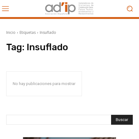
Inicio
Etiquetas
Insuflado
Tag:
Insuflado
No hay publicaciones para mostrar
Buscar