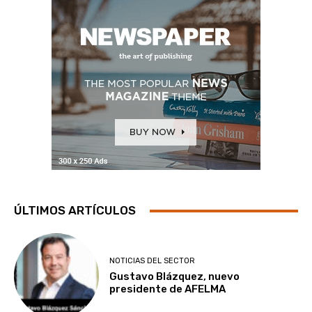
ÚLTIMOS ARTÍCULOS
NOTICIAS DEL SECTOR
Gustavo Blázquez, nuevo
presidente de AFELMA