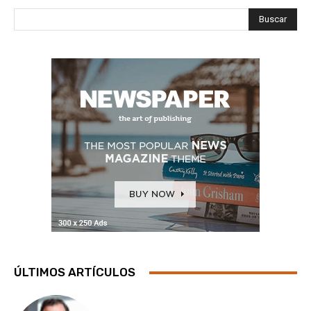
Buscar
ÚLTIMOS ARTÍCULOS