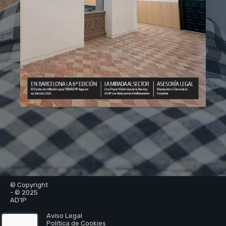
© Copyright
- © 2025
AD'IP
Aviso Legal
Política de Cookies