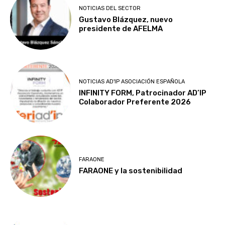
NOTICIAS DEL SECTOR
Gustavo Blázquez, nuevo
presidente de AFELMA
NOTICIAS AD'IP ASOCIACIÓN ESPAÑOLA
INFINITY FORM, Patrocinador AD’IP
Colaborador Preferente 2026
FARAONE
FARAONE y la sostenibilidad