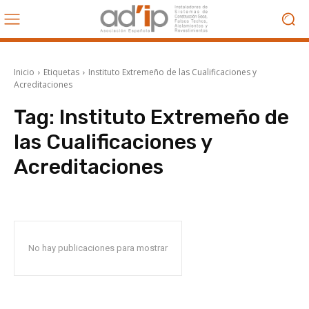
Inicio
Etiquetas
Instituto Extremeño de las Cualificaciones y
Acreditaciones
Tag:
Instituto Extremeño de
las Cualificaciones y
Acreditaciones
No hay publicaciones para mostrar