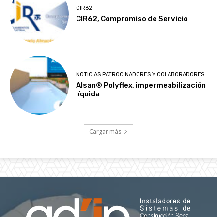
CIR62
CIR62, Compromiso de Servicio
NOTICIAS PATROCINADORES Y COLABORADORES
Alsan® Polyflex, impermeabilización
líquida
Cargar más