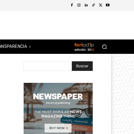
ANSPARENCIA
Buscar