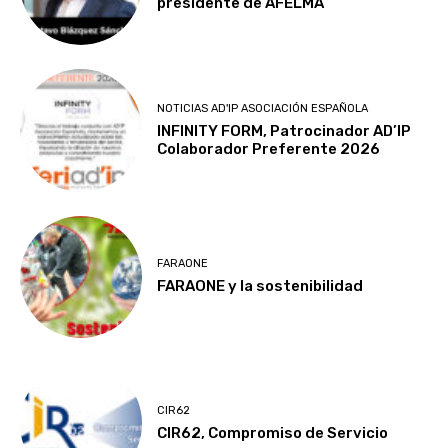
presidente de AFELMA
NOTICIAS AD'IP ASOCIACIÓN ESPAÑOLA
INFINITY FORM, Patrocinador AD’IP
Colaborador Preferente 2026
FARAONE
FARAONE y la sostenibilidad
CIR62
CIR62, Compromiso de Servicio