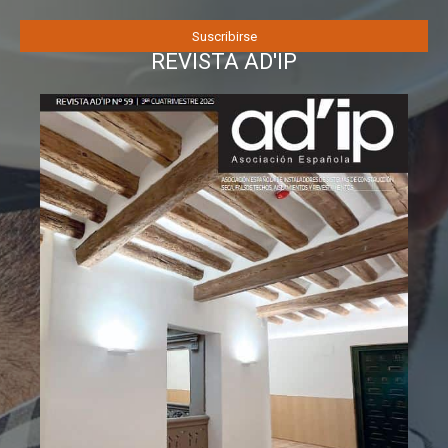
REVISTA AD'IP