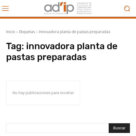
Inicio
Etiquetas
Innovadora planta de pastas preparadas
Tag:
innovadora planta de
pastas preparadas
No hay publicaciones para mostrar
Buscar