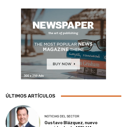
ÚLTIMOS ARTÍCULOS
NOTICIAS DEL SECTOR
Gustavo Blázquez, nuevo