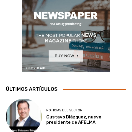
ÚLTIMOS ARTÍCULOS
NOTICIAS DEL SECTOR
Gustavo Blázquez, nuevo
presidente de AFELMA