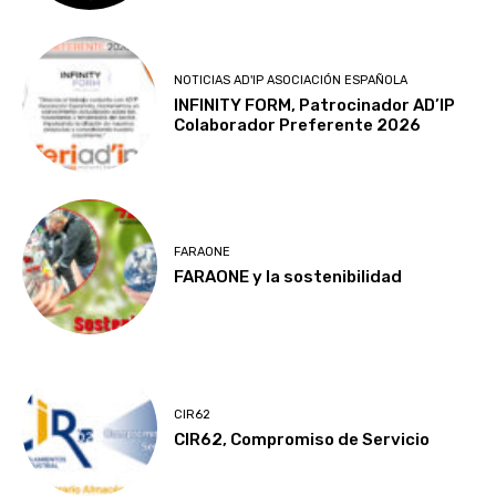
NOTICIAS AD'IP ASOCIACIÓN ESPAÑOLA
INFINITY FORM, Patrocinador AD’IP
Colaborador Preferente 2026
FARAONE
FARAONE y la sostenibilidad
CIR62
CIR62, Compromiso de Servicio