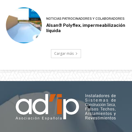
NOTICIAS PATROCINADORES Y COLABORADORES
Alsan® Polyflex, impermeabilización
líquida
Cargar más