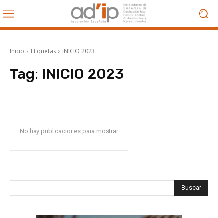
Inicio
Etiquetas
INICIO 2023
Tag:
INICIO 2023
No hay publicaciones para mostrar
Buscar