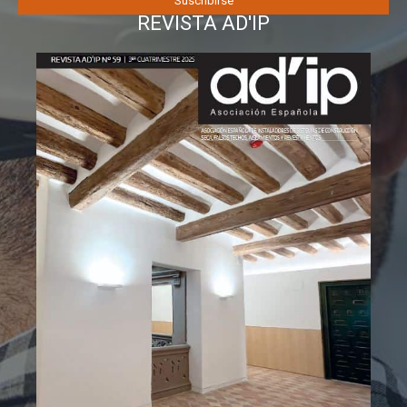
REVISTA AD'IP