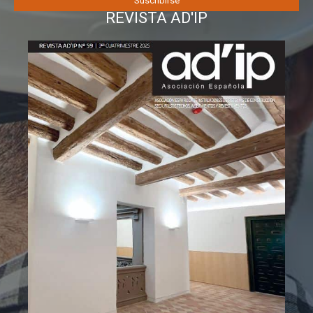
REVISTA AD'IP