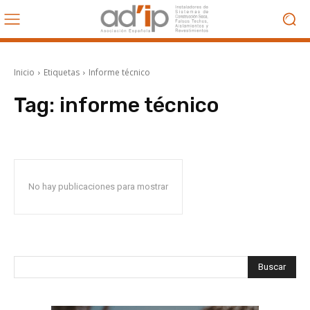
Inicio
Etiquetas
Informe técnico
Tag:
informe técnico
No hay publicaciones para mostrar
Buscar