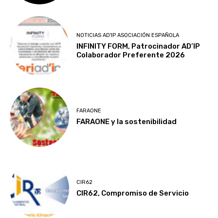
NOTICIAS AD'IP ASOCIACIÓN ESPAÑOLA
INFINITY FORM, Patrocinador AD’IP
Colaborador Preferente 2026
FARAONE
FARAONE y la sostenibilidad
CIR62
CIR62, Compromiso de Servicio