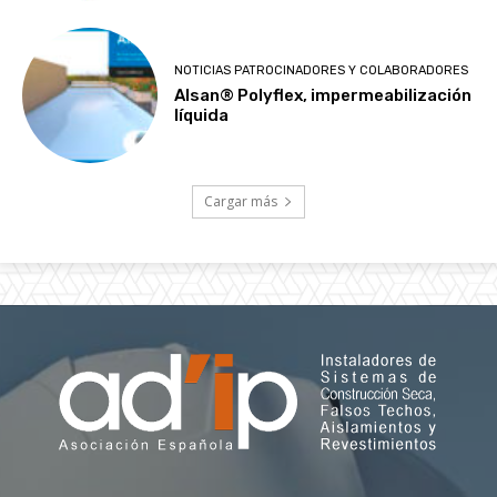
NOTICIAS PATROCINADORES Y COLABORADORES
Alsan® Polyflex, impermeabilización
líquida
Cargar más