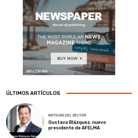
ÚLTIMOS ARTÍCULOS
NOTICIAS DEL SECTOR
Gustavo Blázquez, nuevo
presidente de AFELMA