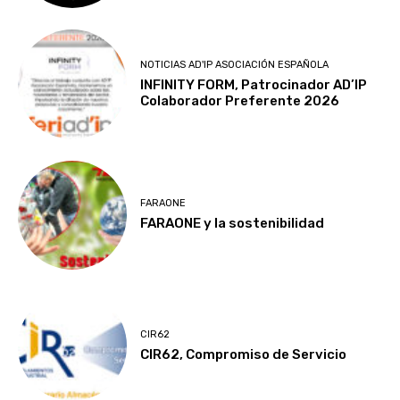
NOTICIAS AD'IP ASOCIACIÓN ESPAÑOLA
INFINITY FORM, Patrocinador AD’IP
Colaborador Preferente 2026
FARAONE
FARAONE y la sostenibilidad
CIR62
CIR62, Compromiso de Servicio