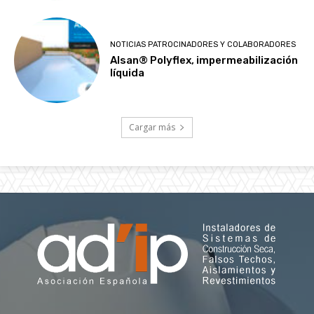
NOTICIAS PATROCINADORES Y COLABORADORES
Alsan® Polyflex, impermeabilización
líquida
Cargar más