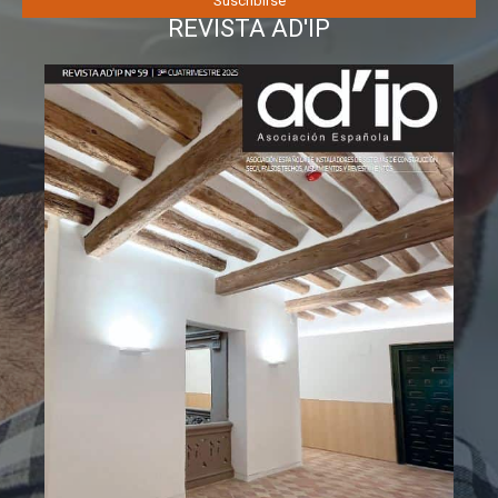
REVISTA AD'IP