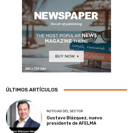
ÚLTIMOS ARTÍCULOS
NOTICIAS DEL SECTOR
Gustavo Blázquez, nuevo
presidente de AFELMA