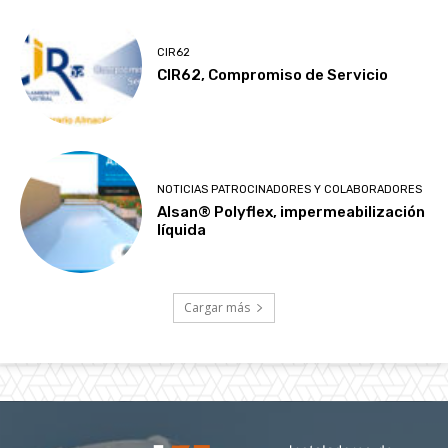
CIR62
CIR62, Compromiso de Servicio
NOTICIAS PATROCINADORES Y COLABORADORES
Alsan® Polyflex, impermeabilización
líquida
Cargar más