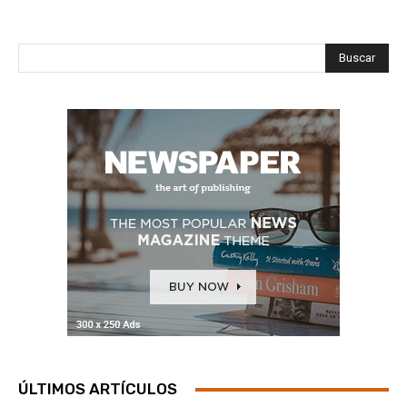
Buscar
ÚLTIMOS ARTÍCULOS