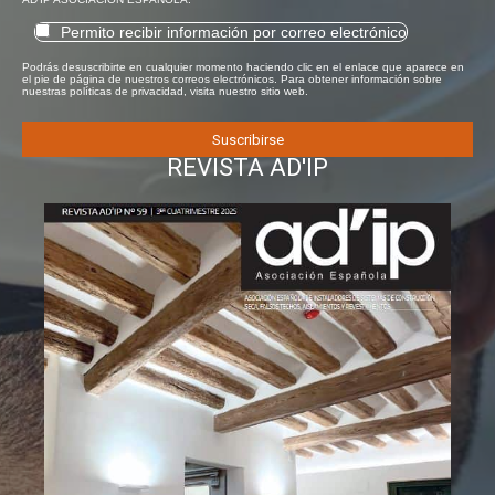
Permito recibir información por correo electrónico
Podrás desuscribirte en cualquier momento haciendo clic en el enlace que aparece en
el pie de página de nuestros correos electrónicos. Para obtener información sobre
nuestras políticas de privacidad, visita nuestro sitio web.
REVISTA AD'IP