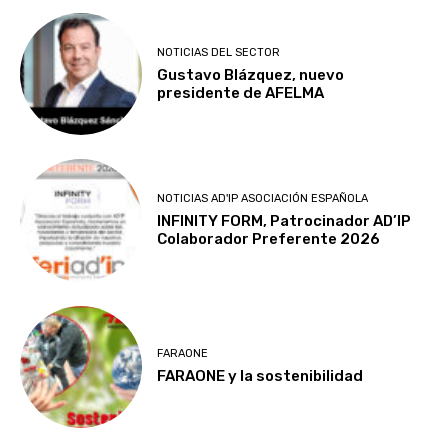
NOTICIAS DEL SECTOR
Gustavo Blázquez, nuevo
presidente de AFELMA
NOTICIAS AD'IP ASOCIACIÓN ESPAÑOLA
INFINITY FORM, Patrocinador AD’IP
Colaborador Preferente 2026
FARAONE
FARAONE y la sostenibilidad