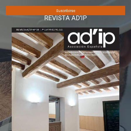
REVISTA AD'IP