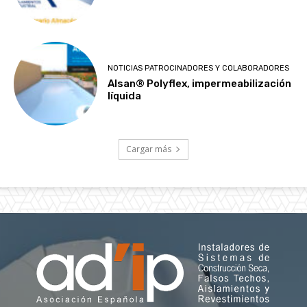
NOTICIAS PATROCINADORES Y COLABORADORES
Alsan® Polyflex, impermeabilización
líquida
Cargar más