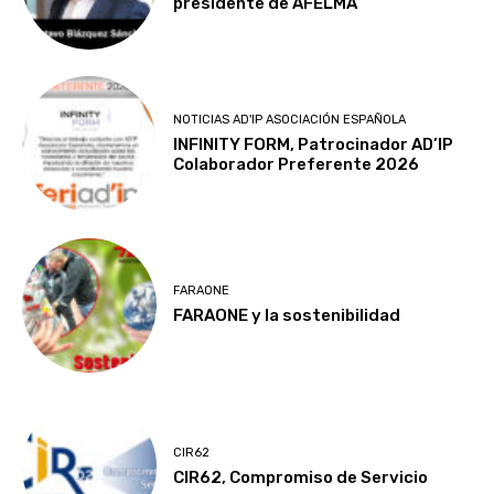
presidente de AFELMA
NOTICIAS AD'IP ASOCIACIÓN ESPAÑOLA
INFINITY FORM, Patrocinador AD’IP
Colaborador Preferente 2026
FARAONE
FARAONE y la sostenibilidad
CIR62
CIR62, Compromiso de Servicio