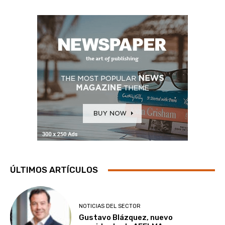
ÚLTIMOS ARTÍCULOS
NOTICIAS DEL SECTOR
Gustavo Blázquez, nuevo