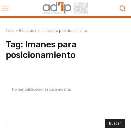
Inicio
Etiquetas
Imanes para posicionamiento
Tag:
Imanes para
posicionamiento
No hay publicaciones para mostrar
Buscar