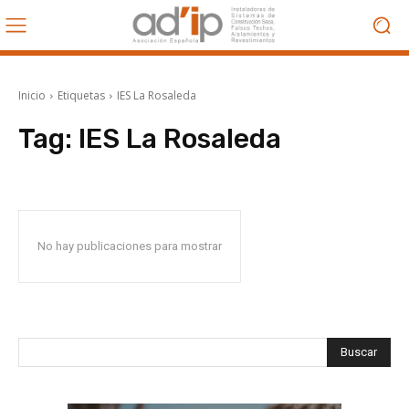
Inicio
Etiquetas
IES La Rosaleda
Tag:
IES La Rosaleda
No hay publicaciones para mostrar
Buscar