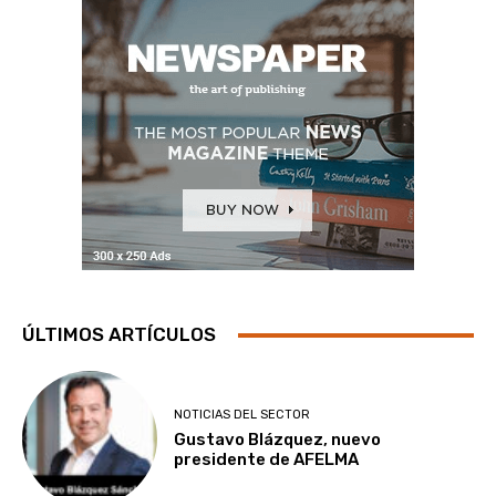
ÚLTIMOS ARTÍCULOS
NOTICIAS DEL SECTOR
Gustavo Blázquez, nuevo
presidente de AFELMA