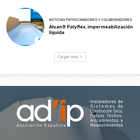
NOTICIAS PATROCINADORES Y COLABORADORES
Alsan® Polyflex, impermeabilización
líquida
Cargar más