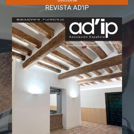
REVISTA AD'IP