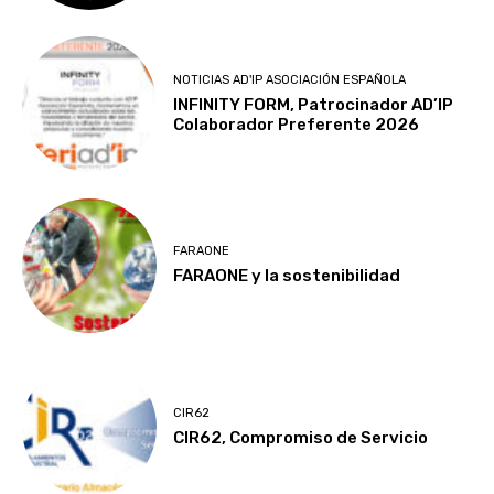
NOTICIAS AD'IP ASOCIACIÓN ESPAÑOLA
INFINITY FORM, Patrocinador AD’IP
Colaborador Preferente 2026
FARAONE
FARAONE y la sostenibilidad
CIR62
CIR62, Compromiso de Servicio