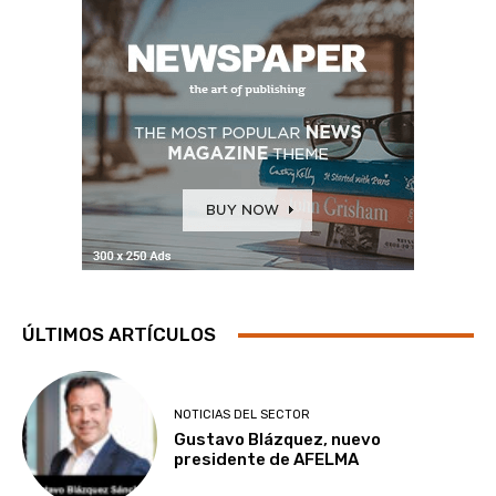
ÚLTIMOS ARTÍCULOS
NOTICIAS DEL SECTOR
Gustavo Blázquez, nuevo
presidente de AFELMA