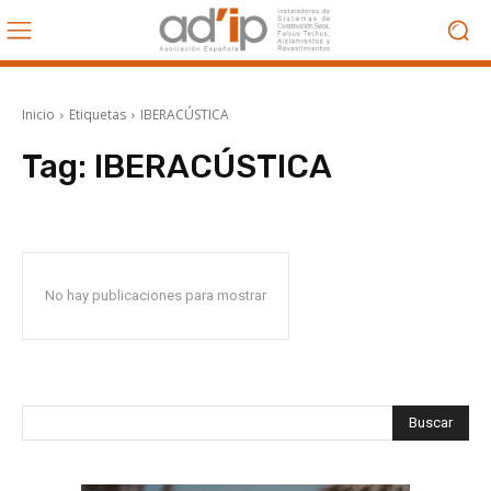
Inicio
Etiquetas
IBERACÚSTICA
Tag:
IBERACÚSTICA
No hay publicaciones para mostrar
Buscar