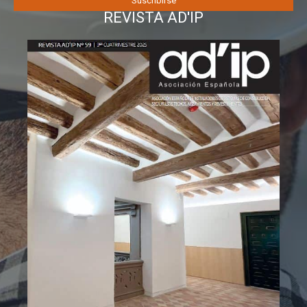
REVISTA AD'IP