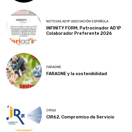
NOTICIAS AD'IP ASOCIACIÓN ESPAÑOLA
INFINITY FORM, Patrocinador AD’IP
Colaborador Preferente 2026
FARAONE
FARAONE y la sostenibilidad
CIR62
CIR62, Compromiso de Servicio