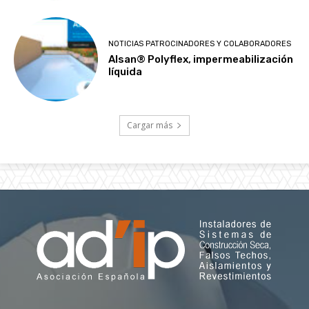
NOTICIAS PATROCINADORES Y COLABORADORES
Alsan® Polyflex, impermeabilización
líquida
Cargar más