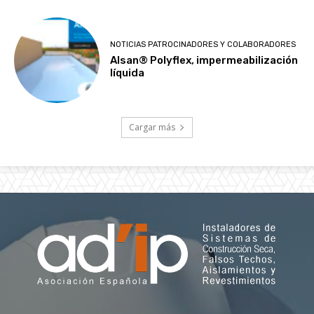
NOTICIAS PATROCINADORES Y COLABORADORES
Alsan® Polyflex, impermeabilización
líquida
Cargar más