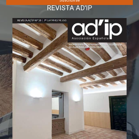
REVISTA AD'IP