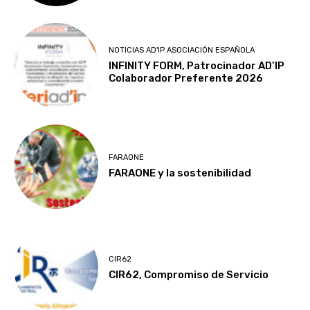
NOTICIAS AD'IP ASOCIACIÓN ESPAÑOLA
INFINITY FORM, Patrocinador AD’IP
Colaborador Preferente 2026
FARAONE
FARAONE y la sostenibilidad
CIR62
CIR62, Compromiso de Servicio