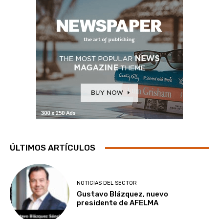
ÚLTIMOS ARTÍCULOS
NOTICIAS DEL SECTOR
Gustavo Blázquez, nuevo
presidente de AFELMA