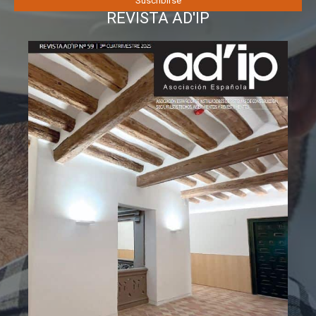
REVISTA AD'IP