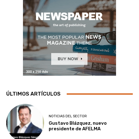
ÚLTIMOS ARTÍCULOS
NOTICIAS DEL SECTOR
Gustavo Blázquez, nuevo
presidente de AFELMA