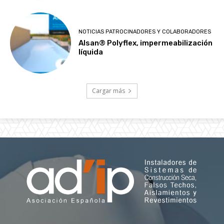
NOTICIAS PATROCINADORES Y COLABORADORES
Alsan® Polyflex, impermeabilización
líquida
Cargar más