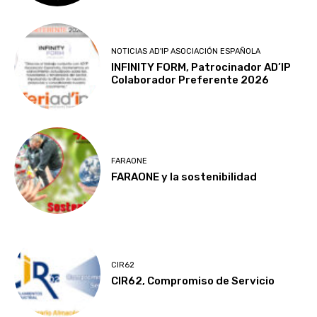
NOTICIAS AD'IP ASOCIACIÓN ESPAÑOLA
INFINITY FORM, Patrocinador AD’IP
Colaborador Preferente 2026
FARAONE
FARAONE y la sostenibilidad
CIR62
CIR62, Compromiso de Servicio