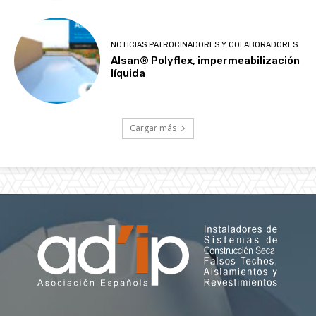
NOTICIAS PATROCINADORES Y COLABORADORES
Alsan® Polyflex, impermeabilización
líquida
Cargar más