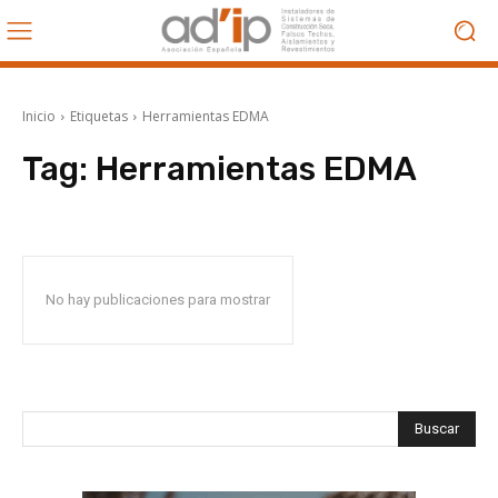
Inicio
Etiquetas
Herramientas EDMA
Tag:
Herramientas EDMA
No hay publicaciones para mostrar
Buscar