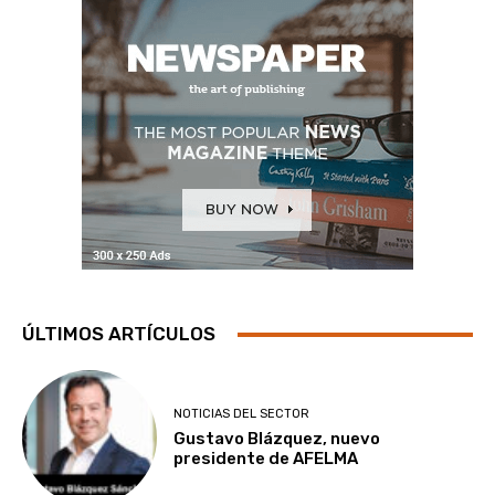
ÚLTIMOS ARTÍCULOS
NOTICIAS DEL SECTOR
Gustavo Blázquez, nuevo
presidente de AFELMA