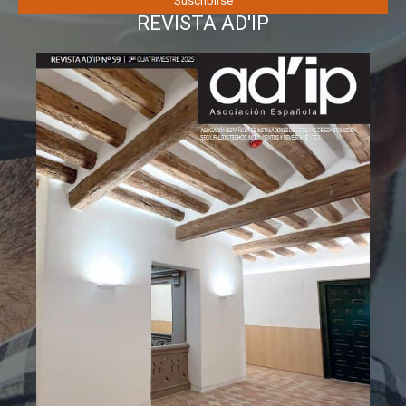
REVISTA AD'IP