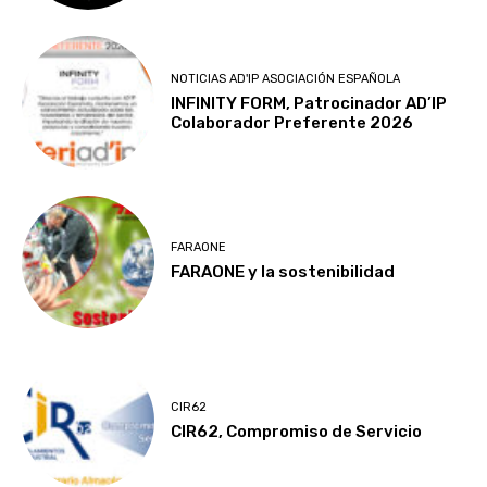
NOTICIAS AD'IP ASOCIACIÓN ESPAÑOLA
INFINITY FORM, Patrocinador AD’IP
Colaborador Preferente 2026
FARAONE
FARAONE y la sostenibilidad
CIR62
CIR62, Compromiso de Servicio