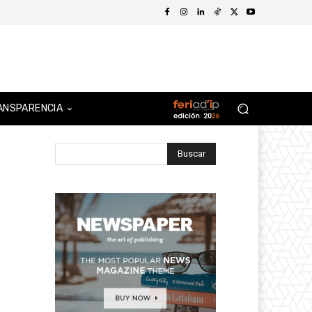
ANSPARENCIA
Buscar