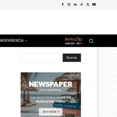
ANSPARENCIA
Buscar