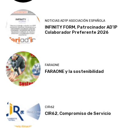
NOTICIAS AD'IP ASOCIACIÓN ESPAÑOLA
INFINITY FORM, Patrocinador AD’IP
Colaborador Preferente 2026
FARAONE
FARAONE y la sostenibilidad
CIR62
CIR62, Compromiso de Servicio