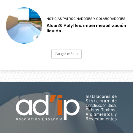
NOTICIAS PATROCINADORES Y COLABORADORES
Alsan® Polyflex, impermeabilización
líquida
Cargar más