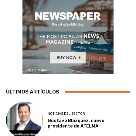
ÚLTIMOS ARTÍCULOS
NOTICIAS DEL SECTOR
Gustavo Blázquez, nuevo
presidente de AFELMA