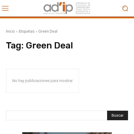
Inicio
Etiquetas
Green Deal
Tag:
Green Deal
No hay publicaciones para mostrar
Buscar