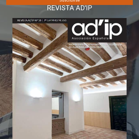
REVISTA AD'IP