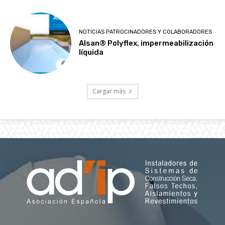
NOTICIAS PATROCINADORES Y COLABORADORES
Alsan® Polyflex, impermeabilización
líquida
Cargar más