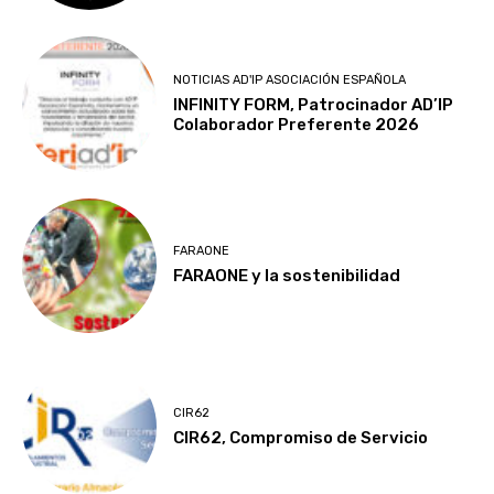
NOTICIAS AD'IP ASOCIACIÓN ESPAÑOLA
INFINITY FORM, Patrocinador AD’IP
Colaborador Preferente 2026
FARAONE
FARAONE y la sostenibilidad
CIR62
CIR62, Compromiso de Servicio