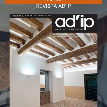
REVISTA AD'IP