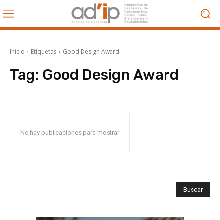
Inicio
Etiquetas
Good Design Award
Tag:
Good Design Award
No hay publicaciones para mostrar
Buscar