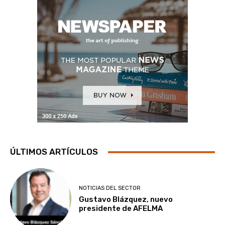
ÚLTIMOS ARTÍCULOS
NOTICIAS DEL SECTOR
Gustavo Blázquez, nuevo
presidente de AFELMA