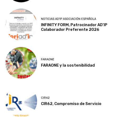
NOTICIAS AD'IP ASOCIACIÓN ESPAÑOLA
INFINITY FORM, Patrocinador AD’IP
Colaborador Preferente 2026
FARAONE
FARAONE y la sostenibilidad
CIR62
CIR62, Compromiso de Servicio