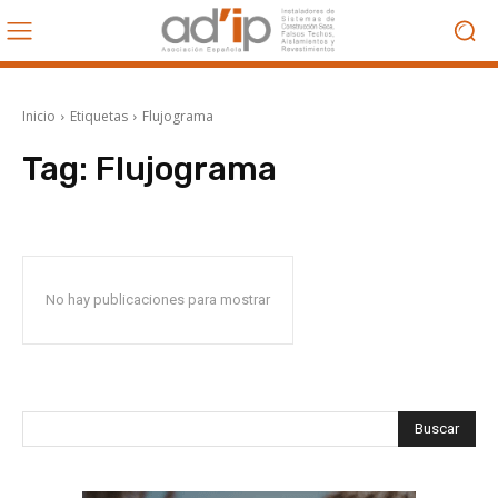
Inicio
Etiquetas
Flujograma
Tag:
Flujograma
No hay publicaciones para mostrar
Buscar