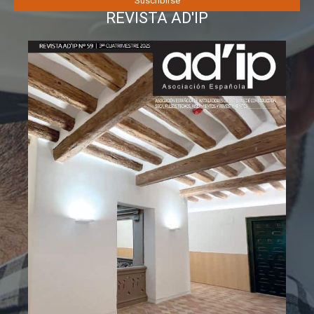
REVISTA AD'IP