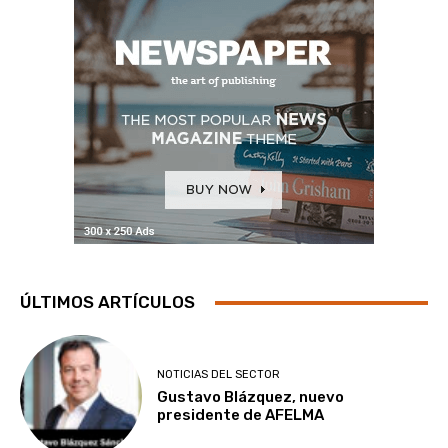
ÚLTIMOS ARTÍCULOS
NOTICIAS DEL SECTOR
Gustavo Blázquez, nuevo
presidente de AFELMA