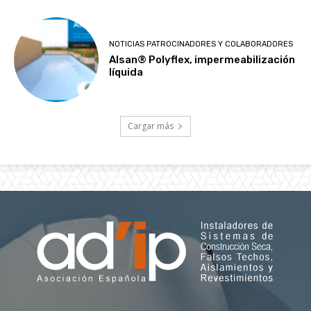
NOTICIAS PATROCINADORES Y COLABORADORES
Alsan® Polyflex, impermeabilización
líquida
Cargar más