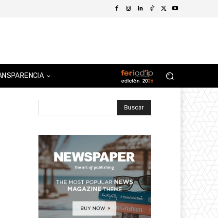
ANSPARENCIA
Buscar