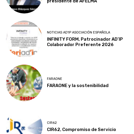
presidente de AFELMA
NOTICIAS AD'IP ASOCIACIÓN ESPAÑOLA
INFINITY FORM, Patrocinador AD’IP
Colaborador Preferente 2026
FARAONE
FARAONE y la sostenibilidad
CIR62
CIR62, Compromiso de Servicio