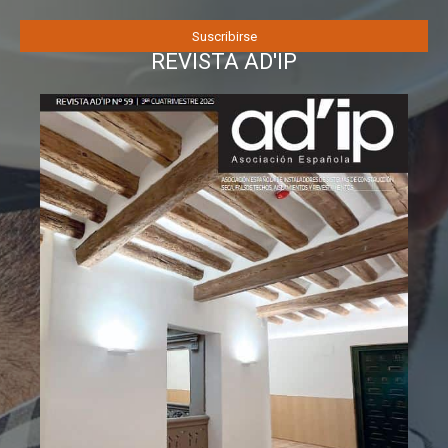
REVISTA AD'IP