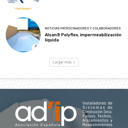
NOTICIAS PATROCINADORES Y COLABORADORES
Alsan® Polyflex, impermeabilización
líquida
Cargar más