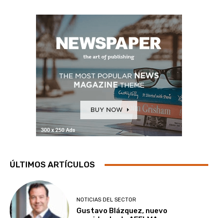
ÚLTIMOS ARTÍCULOS
NOTICIAS DEL SECTOR
Gustavo Blázquez, nuevo