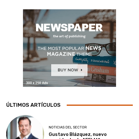
ÚLTIMOS ARTÍCULOS
NOTICIAS DEL SECTOR
Gustavo Blázquez, nuevo