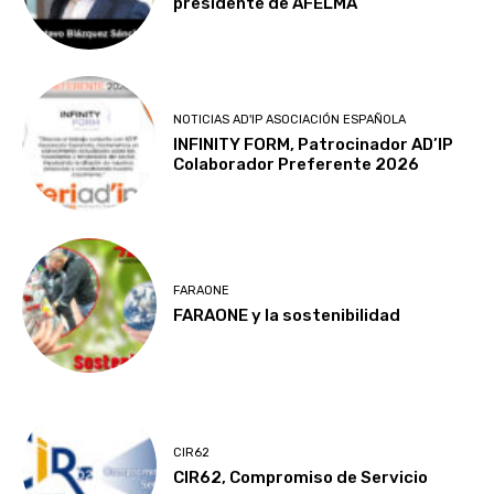
presidente de AFELMA
NOTICIAS AD'IP ASOCIACIÓN ESPAÑOLA
INFINITY FORM, Patrocinador AD’IP
Colaborador Preferente 2026
FARAONE
FARAONE y la sostenibilidad
CIR62
CIR62, Compromiso de Servicio