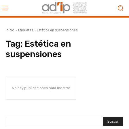
Inicio
Etiquetas
Estética en suspensiones
Tag:
Estética en
suspensiones
No hay publicaciones para mostrar
Buscar