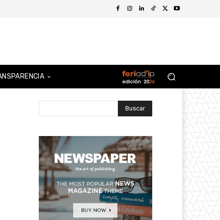
ANSPARENCIA
Buscar