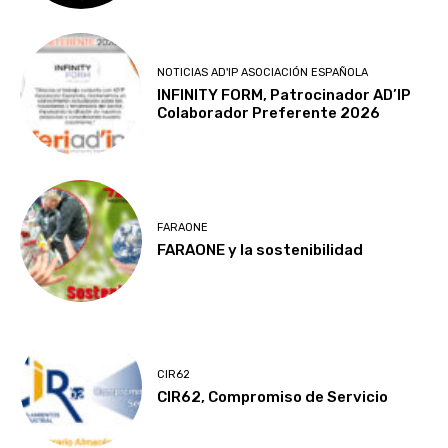
NOTICIAS AD'IP ASOCIACIÓN ESPAÑOLA
INFINITY FORM, Patrocinador AD’IP
Colaborador Preferente 2026
FARAONE
FARAONE y la sostenibilidad
CIR62
CIR62, Compromiso de Servicio