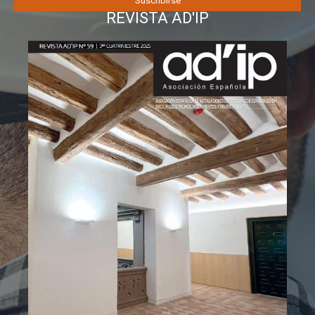
REVISTA AD'IP