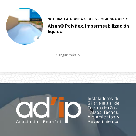
NOTICIAS PATROCINADORES Y COLABORADORES
Alsan® Polyflex, impermeabilización
líquida
Cargar más