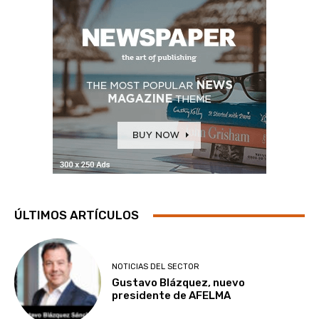
ÚLTIMOS ARTÍCULOS
NOTICIAS DEL SECTOR
Gustavo Blázquez, nuevo
presidente de AFELMA