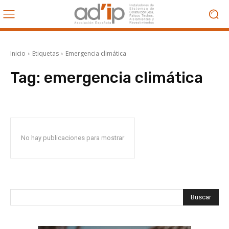
Inicio
Etiquetas
Emergencia climática
Tag:
emergencia climática
No hay publicaciones para mostrar
Buscar