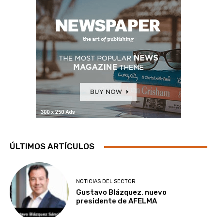
ÚLTIMOS ARTÍCULOS
NOTICIAS DEL SECTOR
Gustavo Blázquez, nuevo
presidente de AFELMA