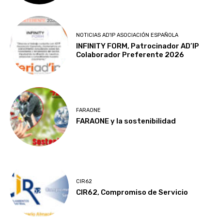
NOTICIAS AD'IP ASOCIACIÓN ESPAÑOLA
INFINITY FORM, Patrocinador AD’IP
Colaborador Preferente 2026
FARAONE
FARAONE y la sostenibilidad
CIR62
CIR62, Compromiso de Servicio