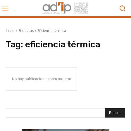
Inicio
Etiquetas
Eficiencia térmica
Tag:
eficiencia térmica
No hay publicaciones para mostrar
Buscar