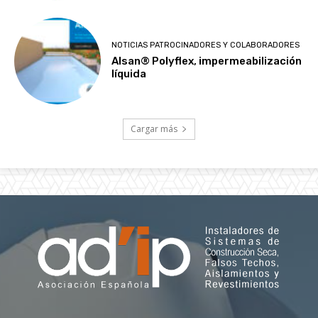
NOTICIAS PATROCINADORES Y COLABORADORES
Alsan® Polyflex, impermeabilización
líquida
Cargar más