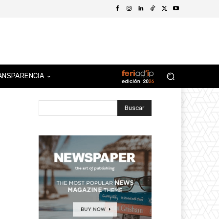
ANSPARENCIA
Buscar