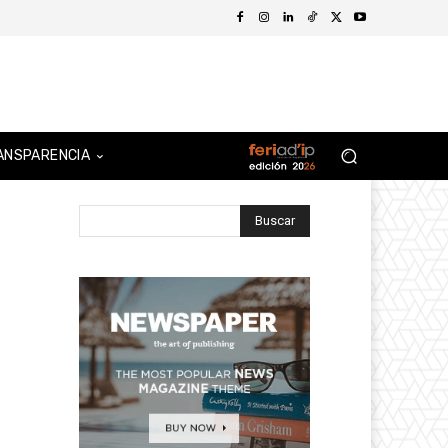
ANSPARENCIA
Buscar