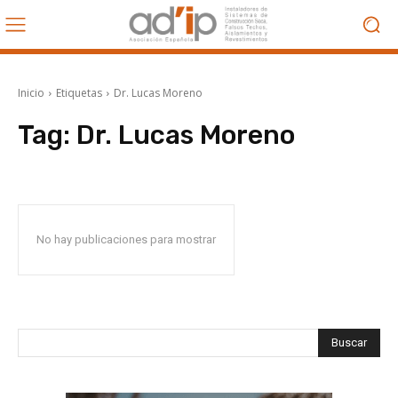
Inicio
Etiquetas
Dr. Lucas Moreno
Tag:
Dr. Lucas Moreno
No hay publicaciones para mostrar
Buscar