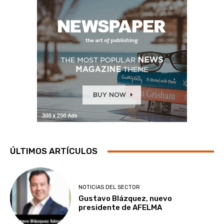
ÚLTIMOS ARTÍCULOS
NOTICIAS DEL SECTOR
Gustavo Blázquez, nuevo
presidente de AFELMA