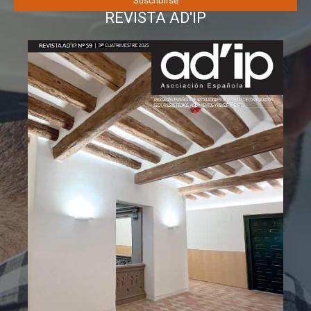
REVISTA AD'IP