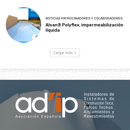
NOTICIAS PATROCINADORES Y COLABORADORES
Alsan® Polyflex, impermeabilización
líquida
Cargar más