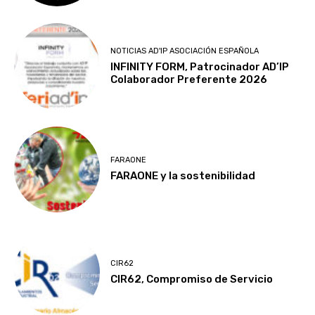
NOTICIAS AD'IP ASOCIACIÓN ESPAÑOLA
INFINITY FORM, Patrocinador AD’IP
Colaborador Preferente 2026
FARAONE
FARAONE y la sostenibilidad
CIR62
CIR62, Compromiso de Servicio