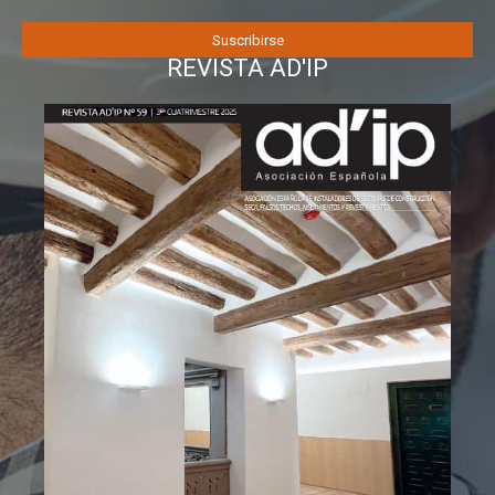
REVISTA AD'IP