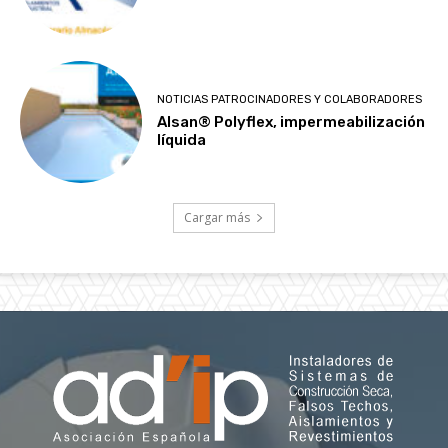
NOTICIAS PATROCINADORES Y COLABORADORES
Alsan® Polyflex, impermeabilización
líquida
Cargar más