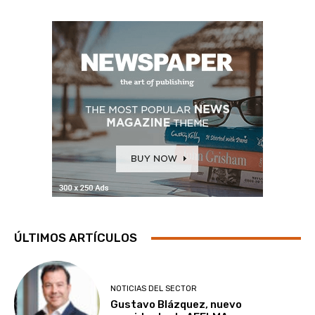
ÚLTIMOS ARTÍCULOS
NOTICIAS DEL SECTOR
Gustavo Blázquez, nuevo