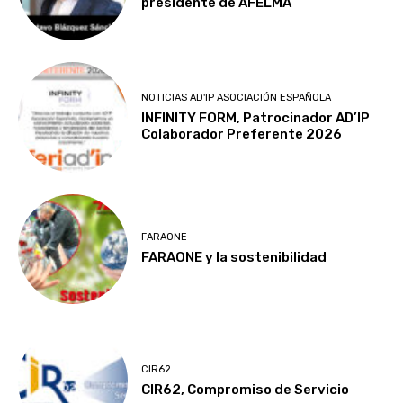
presidente de AFELMA
NOTICIAS AD'IP ASOCIACIÓN ESPAÑOLA
INFINITY FORM, Patrocinador AD’IP
Colaborador Preferente 2026
FARAONE
FARAONE y la sostenibilidad
CIR62
CIR62, Compromiso de Servicio