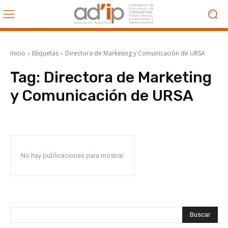
Inicio
Etiquetas
Directora de Marketing y Comunicación de URSA
Tag:
Directora de Marketing
y Comunicación de URSA
No hay publicaciones para mostrar
Buscar