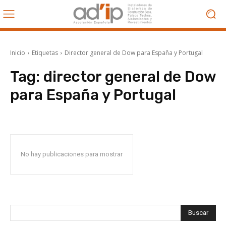
Inicio
Etiquetas
Director general de Dow para España y Portugal
Tag:
director general de Dow
para España y Portugal
No hay publicaciones para mostrar
Buscar