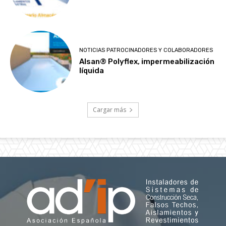
NOTICIAS PATROCINADORES Y COLABORADORES
Alsan® Polyflex, impermeabilización
líquida
Cargar más