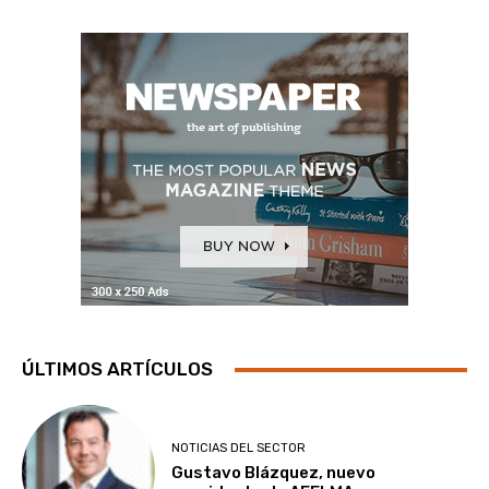
ÚLTIMOS ARTÍCULOS
NOTICIAS DEL SECTOR
Gustavo Blázquez, nuevo