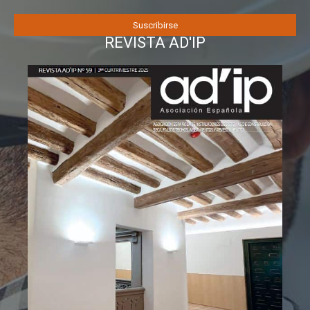
REVISTA AD'IP