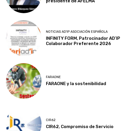
presidente de AFELMA
NOTICIAS AD'IP ASOCIACIÓN ESPAÑOLA
INFINITY FORM, Patrocinador AD’IP
Colaborador Preferente 2026
FARAONE
FARAONE y la sostenibilidad
CIR62
CIR62, Compromiso de Servicio