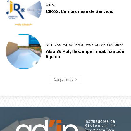
CIR62
CIR62, Compromiso de Servicio
NOTICIAS PATROCINADORES Y COLABORADORES
Alsan® Polyflex, impermeabilización
líquida
Cargar más