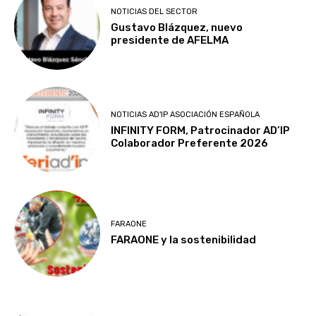
NOTICIAS DEL SECTOR
Gustavo Blázquez, nuevo
presidente de AFELMA
NOTICIAS AD'IP ASOCIACIÓN ESPAÑOLA
INFINITY FORM, Patrocinador AD’IP
Colaborador Preferente 2026
FARAONE
FARAONE y la sostenibilidad