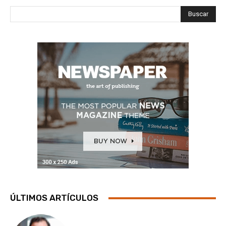
Buscar
ÚLTIMOS ARTÍCULOS