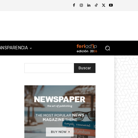
ANSPARENCIA
Buscar