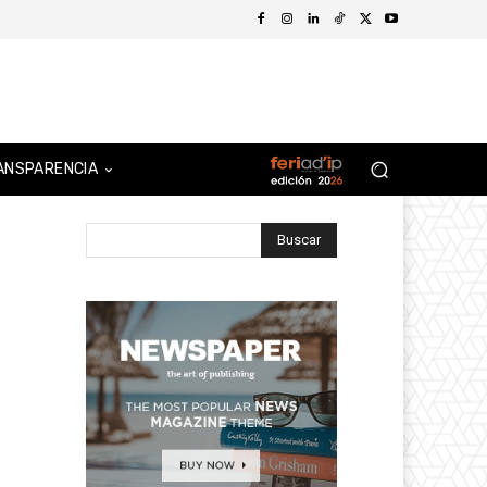
ANSPARENCIA
Buscar