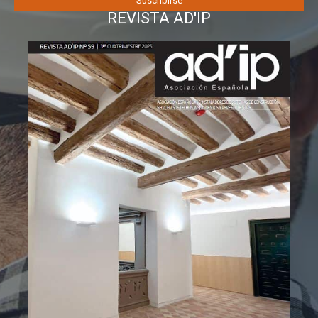
REVISTA AD'IP