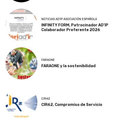
NOTICIAS AD'IP ASOCIACIÓN ESPAÑOLA
INFINITY FORM, Patrocinador AD’IP
Colaborador Preferente 2026
FARAONE
FARAONE y la sostenibilidad
CIR62
CIR62, Compromiso de Servicio