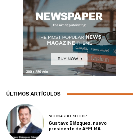
ÚLTIMOS ARTÍCULOS
NOTICIAS DEL SECTOR
Gustavo Blázquez, nuevo
presidente de AFELMA