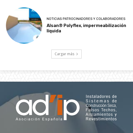
NOTICIAS PATROCINADORES Y COLABORADORES
Alsan® Polyflex, impermeabilización
líquida
Cargar más