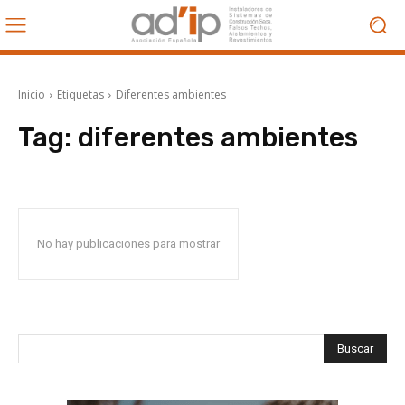
Inicio
Etiquetas
Diferentes ambientes
Tag:
diferentes ambientes
No hay publicaciones para mostrar
Buscar