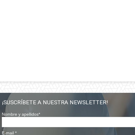
¡SUSCRÍBETE A NUESTRA NEWSLETTER!
Nombre y apellidos
*
E-mail
*