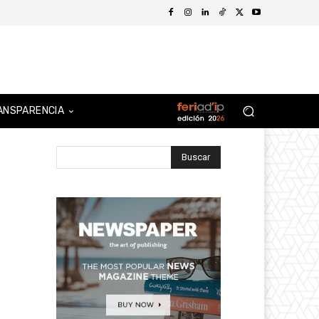
ANSPARENCIA
Buscar