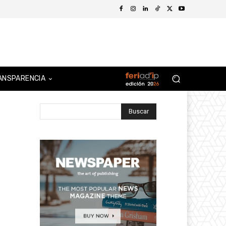
ANSPARENCIA
Buscar