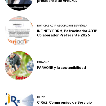
presidente de AFELMA
NOTICIAS AD'IP ASOCIACIÓN ESPAÑOLA
INFINITY FORM, Patrocinador AD’IP
Colaborador Preferente 2026
FARAONE
FARAONE y la sostenibilidad
CIR62
CIR62, Compromiso de Servicio