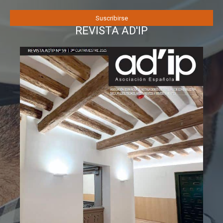
REVISTA AD'IP