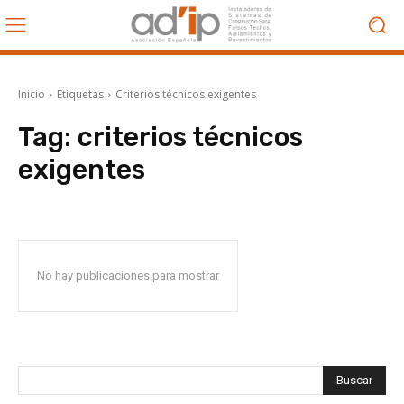
Inicio
Etiquetas
Criterios técnicos exigentes
Tag:
criterios técnicos
exigentes
No hay publicaciones para mostrar
Buscar