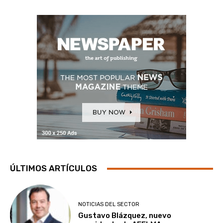
ÚLTIMOS ARTÍCULOS
NOTICIAS DEL SECTOR
Gustavo Blázquez, nuevo