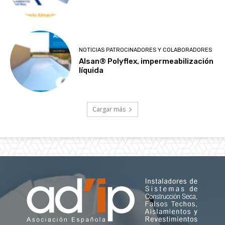
NOTICIAS PATROCINADORES Y COLABORADORES
Alsan® Polyflex, impermeabilización
líquida
Cargar más