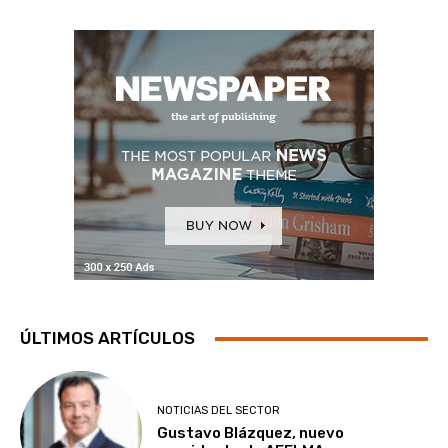
ÚLTIMOS ARTÍCULOS
NOTICIAS DEL SECTOR
Gustavo Blázquez, nuevo