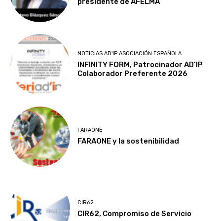
presidente de AFELMA
NOTICIAS AD'IP ASOCIACIÓN ESPAÑOLA
INFINITY FORM, Patrocinador AD’IP
Colaborador Preferente 2026
FARAONE
FARAONE y la sostenibilidad
CIR62
CIR62, Compromiso de Servicio