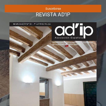
REVISTA AD'IP