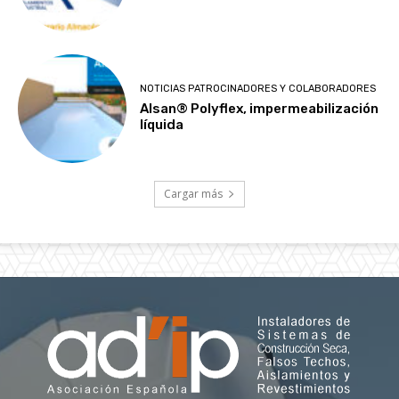
NOTICIAS PATROCINADORES Y COLABORADORES
Alsan® Polyflex, impermeabilización
líquida
Cargar más